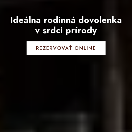
Ideálna rodinná dovolenka
v srdci prírody
REZERVOVAŤ ONLINE