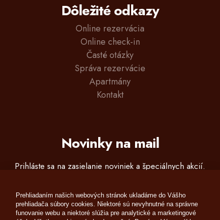
Dôležité odkazy
Online rezervácia
Online check-in
Časté otázky
Správa rezervácie
Apartmány
Kontakt
Novinky na mail
Prihláste sa na zasielanie noviniek a špeciálnych akcií.
Prehliadaním našich webových stránok ukladáme do Vášho
prehliadača súbory cookies. Niektoré sú nevyhnutné na správne
funovanie webu a niektoré slúžia pre analytické a marketingové